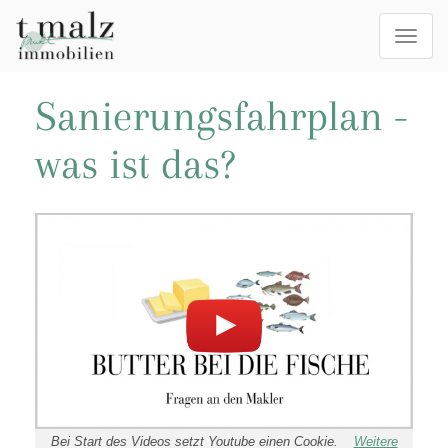
Togg
navi
Sanierungsfahrplan -
was ist das?
Bei Start des Videos setzt Youtube einen Cookie.
Weitere