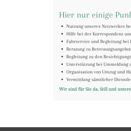
Hier nur einige Punk
Nutzung unseres Netzwerkes be
Hilfe bei der Korrespondenz un
Fahrservice und Begleitung be
Beratung zu Betreuungsangebo
Begleitung zu den Besichtigun
Unterstützung bei Ummeldung u
Organisation von Umzug und Ha
Vermittlung sämtlicher Dienstle
Wir sind für Sie da. Still und unters