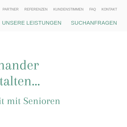
PARTNER
REFERENZEN
KUNDENSTIMMEN
FAQ
KONTAKT
UNSERE LEISTUNGEN
SUCHANFRAGEN
inander
talten…
t mit Senioren