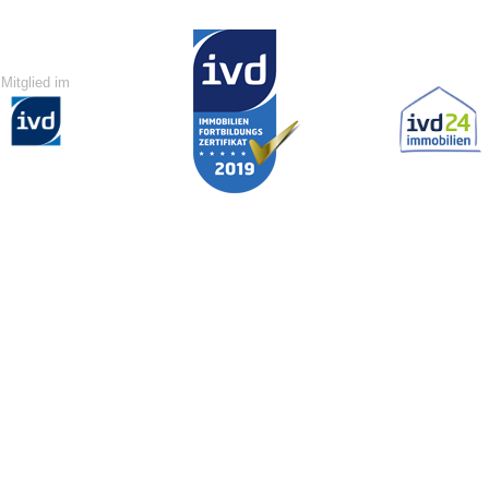
Mitglied im