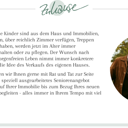
e Kinder sind aus dem Haus und Immobilien,
en, über reichlich Zimmer verfügen, Treppen
haben, werden jetzt im Alter immer
halten oder zu pflegen. Der Wunsch nach
orgenfreien Leben nimmt immer konkretere
ie Idee des Verkaufs des eigenen Hauses.
n wir Ihnen gerne mit Rat und Tat zur Seite
speziell ausgearbeitetes Seniorenangebot
uf Ihrer Immobilie bis zum Bezug Ihres neuen
egleiten - alles immer in Ihrem Tempo mit viel