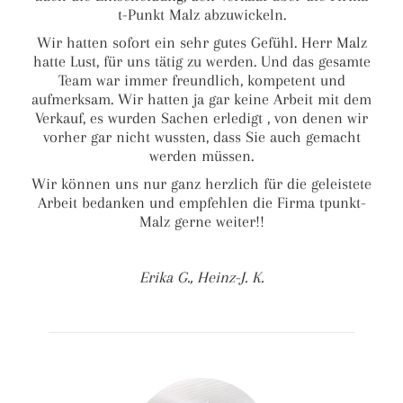
t-Punkt Malz abzuwickeln.
Wir hatten sofort ein sehr gutes Gefühl. Herr Malz
hatte Lust, für uns tätig zu werden. Und das gesamte
Team war immer freundlich, kompetent und
aufmerksam. Wir hatten ja gar keine Arbeit mit dem
Verkauf, es wurden Sachen erledigt , von denen wir
vorher gar nicht wussten, dass Sie auch gemacht
werden müssen.
Wir können uns nur ganz herzlich für die geleistete
Arbeit bedanken und empfehlen die Firma tpunkt-
Malz gerne weiter!!
Erika G., Heinz-J. K.