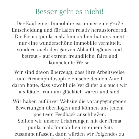
Besser geht es nicht!
Der Kauf einer Immobilie ist immer eine große
Entscheidung und für Laien relativ herausfordernd.
Die Firma tpunkt malz Immobilien hat uns nicht
nur eine wunderschöne Immobilie vermittelt,
sondern auch den ganzen Ablauf begleitet und
betreut – auf extrem freundliche, faire und
kompetente Weise.
Wir sind davon überzeugt, dass ihre Arbeitsweise
und Firmenphilosophie entscheidenden Anteil
daran hatte, dass sowohl die Verkäufer als auch wir
als Käufer rundum glücklich waren und sind.
Wir haben auf ihrer Website die vorangegangenen
Bewertungen überflogen und können uns jedem
positiven Feedback anschließen.
Sollten wir unsere Erfahrungen mit der Firma
tpunkt malz Immobilien in einem Satz
zusammenfassen, dann würden wir Folgendes zu