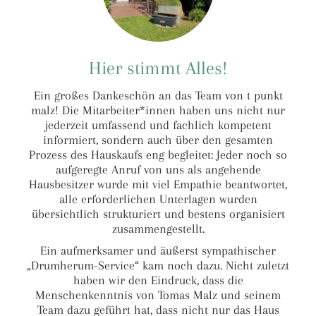
Hier stimmt Alles!
Ein großes Dankeschön an das Team von t punkt
malz! Die Mitarbeiter*innen haben uns nicht nur
jederzeit umfassend und fachlich kompetent
informiert, sondern auch über den gesamten
Prozess des Hauskaufs eng begleitet: Jeder noch so
aufgeregte Anruf von uns als angehende
Hausbesitzer wurde mit viel Empathie beantwortet,
alle erforderlichen Unterlagen wurden
übersichtlich strukturiert und bestens organisiert
zusammengestellt.
Ein aufmerksamer und äußerst sympathischer
„Drumherum-Service“ kam noch dazu. Nicht zuletzt
haben wir den Eindruck, dass die
Menschenkenntnis von Tomas Malz und seinem
Team dazu geführt hat, dass nicht nur das Haus