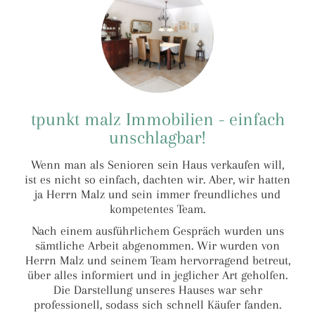
tpunkt malz Immobilien - einfach
unschlagbar!
Wenn man als Senioren sein Haus verkaufen will,
ist es nicht so einfach, dachten wir. Aber, wir hatten
ja Herrn Malz und sein immer freundliches und
kompetentes Team.
Nach einem ausführlichem Gespräch wurden uns
sämtliche Arbeit abgenommen. Wir wurden von
Herrn Malz und seinem Team hervorragend betreut,
über alles informiert und in jeglicher Art geholfen.
Die Darstellung unseres Hauses war sehr
professionell, sodass sich schnell Käufer fanden.