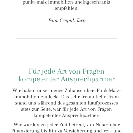
punkt-malz Immobilien uneingeschränkt
empfehlen.
Fam. Czepul, Tarp
Für jede Art von Fragen
kompetenter Ansprechpartner
Wir haben unser neues Zuhause über tPunktMalz-
Immobilien entdeckt. Das sehr freundliche Team
stand uns während des gesamten Kaufprozesses
stets zur Seite, war für jede Art von Fragen
kompetenter Ansprechpartner.
Wir wurden zu jeder Zeit betreut, von Notar, über
Finanzierung bis hin zu Versicherung und Ver- und