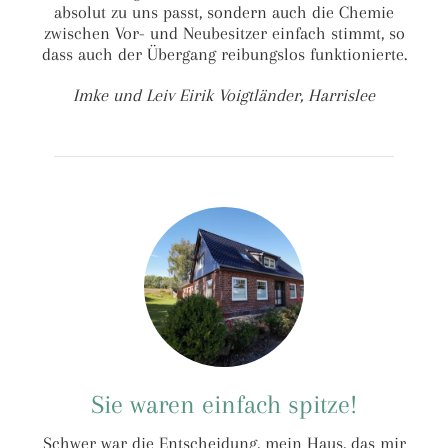
absolut zu uns passt, sondern auch die Chemie
zwischen Vor- und Neubesitzer einfach stimmt, so
dass auch der Übergang reibungslos funktionierte.
Imke und Leiv Eirik Voigtländer, Harrislee
Sie waren einfach spitze!
Schwer war die Entscheidung, mein Haus, das mir