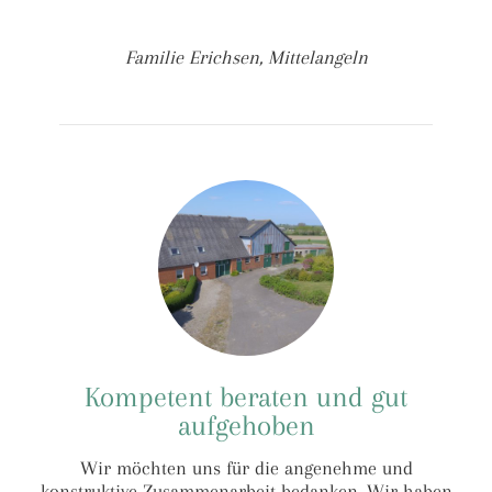
Familie Erichsen, Mittelangeln
Kompetent beraten und gut
aufgehoben
Wir möchten uns für die angenehme und
konstruktive Zusammenarbeit bedanken. Wir haben