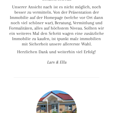
Unserer Ansicht nach ist es nicht möglich, noch
besser zu vermitteln. Von der Präsentation der
Immobilie auf der Homepage (welche vor Ort dann
noch viel schöner war), Beratung, Vermittlung und
Formalitäten, alles auf höchstem Niveau. Sollten wir
ein weiteres Mal den Schritt wagen eine zusätzliche
Immobilie zu kaufen, ist tpunkt malz immobilien
mit Sicherheit unsere allererste Wahl.
Herzlichen Dank und weiterhin viel Erfolg!
Lars & Ella