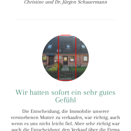
Christine und Dr. Jürgen Schauermann
Wir hatten sofort ein sehr gutes
Gefühl
Die Entscheidung, die Immobilie unserer
verstorbenen Mutter zu verkaufen, war richtig, auch
wenn es uns nicht leicht fiel. Aber sehr richtig war
auch die Entscheidung, den Verkauf über die Firma