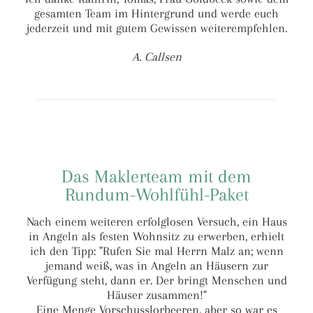
gesamten Team im Hintergrund und werde euch
jederzeit und mit gutem Gewissen weiterempfehlen.
A. Callsen
Das Maklerteam mit dem
Rundum-Wohlfühl-Paket
Nach einem weiteren erfolglosen Versuch, ein Haus
in Angeln als festen Wohnsitz zu erwerben, erhielt
ich den Tipp: "Rufen Sie mal Herrn Malz an; wenn
jemand weiß, was in Angeln an Häusern zur
Verfügung steht, dann er. Der bringt Menschen und
Häuser zusammen!"
Eine Menge Vorschusslorbeeren, aber so war es