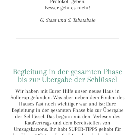
Protokoll geben:
Besser geht es nicht!
G. Staat und S. Tabatabaie
Begleitung in der gesamten Phase
bis zur Übergabe der Schlüssel
Wir haben mit Eurer Hilfe unser neues Haus in
Sollerup gefunden. Was aber neben dem Finden des
Hauses fast noch wichtiger war und ist: Eure
Begleitung in der gesamten Phase bis zur Übergabe
der Schlüssel. Das begann mit dem Verlesen des
Kaufvertrags und dem Bereitstellen von
Umzugskartons. Ihr habt SUPER-TIPPS gehabt für