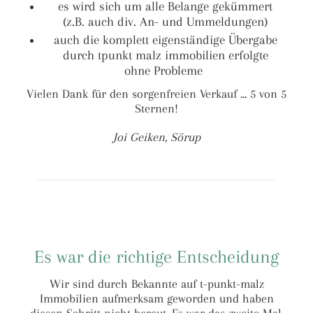
es wird sich um alle Belange gekümmert
(z.B. auch div. An- und Ummeldungen)
auch die komplett eigenständige Übergabe
durch tpunkt malz immobilien erfolgte
ohne Probleme
Vielen Dank für den sorgenfreien Verkauf ... 5 von 5
Sternen!
Joi Geiken, Sörup
Es war die richtige Entscheidung
Wir sind durch Bekannte auf t-punkt-malz
Immobilien aufmerksam geworden und haben