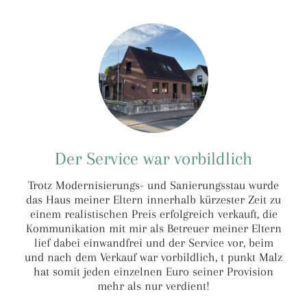
Der Service war vorbildlich
Trotz Modernisierungs- und Sanierungsstau wurde
das Haus meiner Eltern innerhalb kürzester Zeit zu
einem realistischen Preis erfolgreich verkauft, die
Kommunikation mit mir als Betreuer meiner Eltern
lief dabei einwandfrei und der Service vor, beim
und nach dem Verkauf war vorbildlich, t punkt Malz
hat somit jeden einzelnen Euro seiner Provision
mehr als nur verdient!