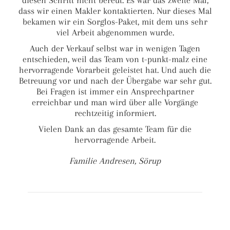
diesen Schritt nicht bereut. Es war das zweite Mal,
dass wir einen Makler kontaktierten. Nur dieses Mal
bekamen wir ein Sorglos-Paket, mit dem uns sehr
viel Arbeit abgenommen wurde.
Auch der Verkauf selbst war in wenigen Tagen
entschieden, weil das Team von t-punkt-malz eine
hervorragende Vorarbeit geleistet hat. Und auch die
Betreuung vor und nach der Übergabe war sehr gut.
Bei Fragen ist immer ein Ansprechpartner
erreichbar und man wird über alle Vorgänge
rechtzeitig informiert.
Vielen Dank an das gesamte Team für die
hervorragende Arbeit.
Familie Andresen, Sörup