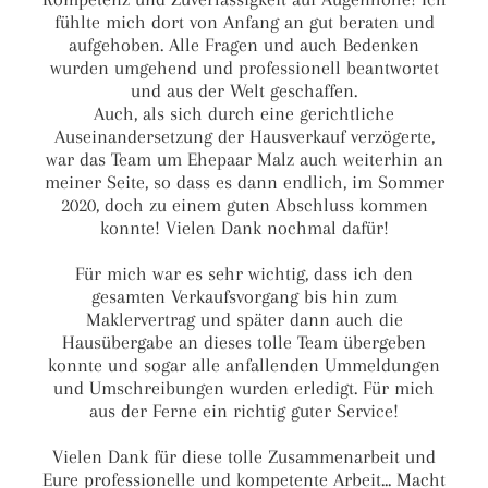
fühlte mich dort von Anfang an gut beraten und
aufgehoben. Alle Fragen und auch Bedenken
wurden umgehend und professionell beantwortet
und aus der Welt geschaffen.
Auch, als sich durch eine gerichtliche
Auseinandersetzung der Hausverkauf verzögerte,
war das Team um Ehepaar Malz auch weiterhin an
meiner Seite, so dass es dann endlich, im Sommer
2020, doch zu einem guten Abschluss kommen
konnte! Vielen Dank nochmal dafür!
Für mich war es sehr wichtig, dass ich den
gesamten Verkaufsvorgang bis hin zum
Maklervertrag und später dann auch die
Hausübergabe an dieses tolle Team übergeben
konnte und sogar alle anfallenden Ummeldungen
und Umschreibungen wurden erledigt. Für mich
aus der Ferne ein richtig guter Service!
Vielen Dank für diese tolle Zusammenarbeit und
Eure professionelle und kompetente Arbeit... Macht