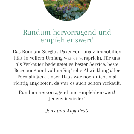
Rundum hervorragend und
empfehlenswert!
Das Rundum-Sorglos-Paket von t.malz immobilien
hält in vollem Umfang was es verspricht. Für uns
als Verkäufer bedeutetet es bester Service, beste
Betreuung und vollumfängliche Abwicklung aller
Formalitäten. Unser Haus war noch nicht mal
richtig angeboten, da war es auch schon verkauft.
Rundum hervorragend und empfehlenswert!
Jederzeit wieder!
Jens und Anja Prüß