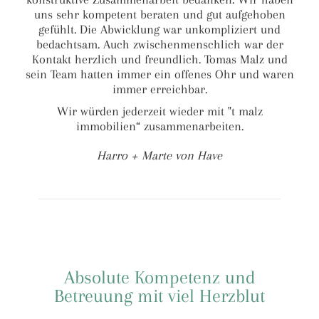
uns sehr kompetent beraten und gut aufgehoben
gefühlt. Die Abwicklung war unkompliziert und
bedachtsam. Auch zwischenmenschlich war der
Kontakt herzlich und freundlich. Tomas Malz und
sein Team hatten immer ein offenes Ohr und waren
immer erreichbar.
Wir würden jederzeit wieder mit "t malz
immobilien“ zusammenarbeiten.
Harro + Marte von Have
Absolute Kompetenz und
Betreuung mit viel Herzblut