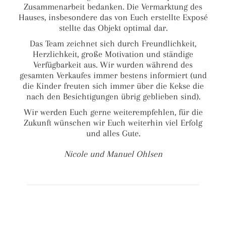
Zusammenarbeit bedanken. Die Vermarktung des
Hauses, insbesondere das von Euch erstellte Exposé
stellte das Objekt optimal dar.
Das Team zeichnet sich durch Freundlichkeit,
Herzlichkeit, große Motivation und ständige
Verfügbarkeit aus. Wir wurden während des
gesamten Verkaufes immer bestens informiert (und
die Kinder freuten sich immer über die Kekse die
nach den Besichtigungen übrig geblieben sind).
Wir werden Euch gerne weiterempfehlen, für die
Zukunft wünschen wir Euch weiterhin viel Erfolg
und alles Gute.
Nicole und Manuel Ohlsen