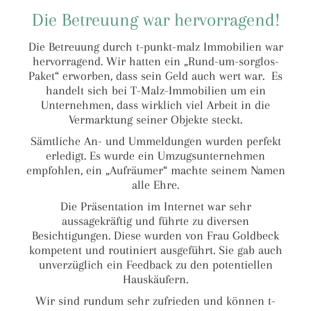
Die Betreuung war hervorragend!
Die Betreuung durch t-punkt-malz Immobilien war
hervorragend. Wir hatten ein „Rund-um-sorglos-
Paket“ erworben, dass sein Geld auch wert war. Es
handelt sich bei T-Malz-Immobilien um ein
Unternehmen, dass wirklich viel Arbeit in die
Vermarktung seiner Objekte steckt.
Sämtliche An- und Ummeldungen wurden perfekt
erledigt. Es wurde ein Umzugsunternehmen
empfohlen, ein „Aufräumer“ machte seinem Namen
alle Ehre.
Die Präsentation im Internet war sehr
aussagekräftig und führte zu diversen
Besichtigungen. Diese wurden von Frau Goldbeck
kompetent und routiniert ausgeführt. Sie gab auch
unverzüglich ein Feedback zu den potentiellen
Hauskäufern.
Wir sind rundum sehr zufrieden und können t-