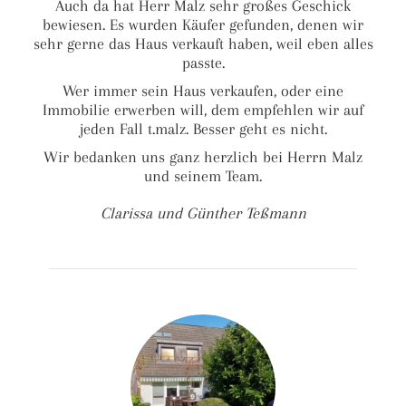
Auch da hat Herr Malz sehr großes Geschick
bewiesen. Es wurden Käufer gefunden, denen wir
sehr gerne das Haus verkauft haben, weil eben alles
passte.
Wer immer sein Haus verkaufen, oder eine
Immobilie erwerben will, dem empfehlen wir auf
jeden Fall t.malz. Besser geht es nicht.
Wir bedanken uns ganz herzlich bei Herrn Malz
und seinem Team.
Clarissa und Günther Teßmann