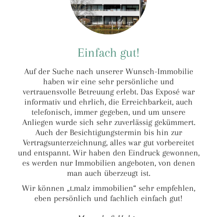
Einfach gut!
Auf der Suche nach unserer Wunsch-Immobilie
haben wir eine sehr persönliche und
vertrauensvolle Betreuung erlebt. Das Exposé war
informativ und ehrlich, die Erreichbarkeit, auch
telefonisch, immer gegeben, und um unsere
Anliegen wurde sich sehr zuverlässig gekümmert.
Auch der Besichtigungstermin bis hin zur
Vertragsunterzeichnung, alles war gut vorbereitet
und entspannt. Wir haben den Eindruck gewonnen,
es werden nur Immobilien angeboten, von denen
man auch überzeugt ist.
Wir können „t.malz immobilien“ sehr empfehlen,
eben persönlich und fachlich einfach gut!