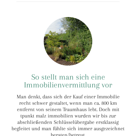
So stellt man sich eine
Immobilienvermittlung vor
Man denkt, dass sich der Kauf einer Immobilie
recht schwer gestaltet, wenn man ca. 800 km
entfernt von seinem Traumhaus lebt. Doch mit
tpunkt malz immobilien wurden wir bis zur
abschließenden Schlüsselübergabe erstklassig
begleitet und man fühlte sich immer ausgezeichnet
beraten/betreut.