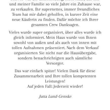
und meiner Familie so viele Jahre ein Zuhause war,
zu verkaufen. Ihr supernettes, immer freundliches
Team hat mir dabei geholfen, in kurzer Zeit eine
neue Käuferin zu finden. Dafür möchte ich Ihrer
gesamten Crew Danksagen.
Vieles wurde super organisiert, über alles wurde ich
gleich informiert. Mein Haus wurde von Ihnen
sowohl von außen und als auch von innen mit
tollen Aufnahmen präsentiert. Nach dem Verkauf
organisierten Sie nicht nur die Hausübergabe,
sondern benachrichtigten auch sämtliche
Versorger.
Das war einfach spitze! Vielen Dank für diese
Zusammenarbeit und Ihre tollen kompetenten
Leistungen!
Auf jeden Fall: Jederzeit wieder!
Jutta Lund-Genske