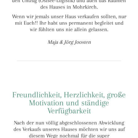
den Umzug (Ostsee-Logistik) und auch das Räumen
des Hauses in Mohrkirch.
Wenn wir jemals unser Haus verkaufen sollten, nur
mit Euch!! Ihr habt uns permanent begleitet und
wir fühlten uns nie allein gelassen.
Maja & Jörg Joosten
Freundlichkeit, Herzlichkeit, große
Motivation und ständige
Verfügbarkeit
Nach der nun völlig abgeschlossenen Abwicklung
des Verkaufs unseres Hauses möchten wir uns auf
diesem Wege nochmal für die super