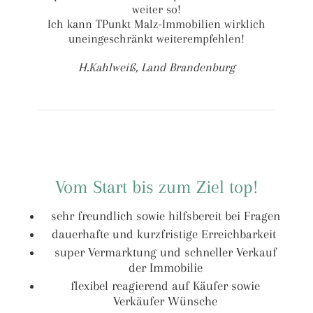
weiter so!
Ich kann TPunkt Malz-Immobilien wirklich
uneingeschränkt weiterempfehlen!
H.Kahlweiß, Land Brandenburg
Vom Start bis zum Ziel top!
sehr freundlich sowie hilfsbereit bei Fragen
dauerhafte und kurzfristige Erreichbarkeit
super Vermarktung und schneller Verkauf
der Immobilie
flexibel reagierend auf Käufer sowie
Verkäufer Wünsche