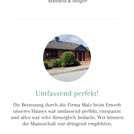
Manuela & Holger
Umfassend perfekt!
Die Betreuung durch die Firma Malz beim Erwerb
unseres Hauses war umfassend perfekt, entspannt
und alles war sehr fürsorglich bedacht. Wir können
die Mannschaft nur dringend empfehlen.