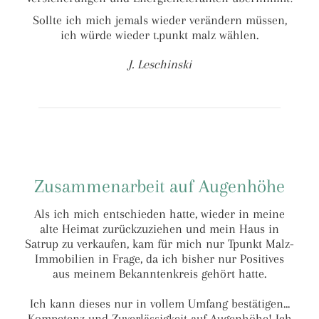
Sollte ich mich jemals wieder verändern müssen,
ich würde wieder t.punkt malz wählen.
J. Leschinski
Zusammenarbeit auf Augenhöhe
Als ich mich entschieden hatte, wieder in meine
alte Heimat zurückzuziehen und mein Haus in
Satrup zu verkaufen, kam für mich nur Tpunkt Malz-
Immobilien in Frage, da ich bisher nur Positives
aus meinem Bekanntenkreis gehört hatte.
Ich kann dieses nur in vollem Umfang bestätigen...
Kompetenz und Zuverlässigkeit auf Augenhöhe! Ich