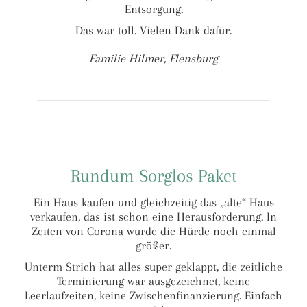
Entsorgung.
Das war toll. Vielen Dank dafür.
Familie Hilmer, Flensburg
Rundum Sorglos Paket
Ein Haus kaufen und gleichzeitig das „alte“ Haus
verkaufen, das ist schon eine Herausforderung. In
Zeiten von Corona wurde die Hürde noch einmal
größer.
Unterm Strich hat alles super geklappt, die zeitliche
Terminierung war ausgezeichnet, keine
Leerlaufzeiten, keine Zwischenfinanzierung. Einfach