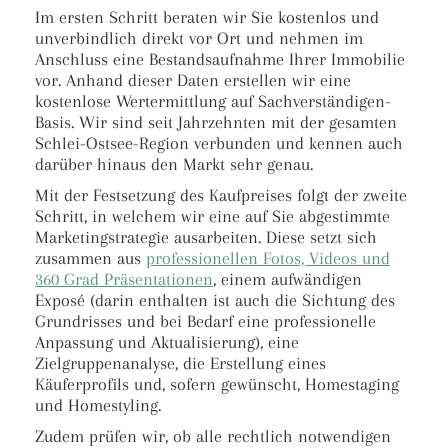
Im ersten Schritt beraten wir Sie kostenlos und
unverbindlich direkt vor Ort und nehmen im
Anschluss eine Bestandsaufnahme Ihrer Immobilie
vor. Anhand dieser Daten erstellen wir eine
kostenlose Wertermittlung auf Sachverständigen-
Basis. Wir sind seit Jahrzehnten mit der gesamten
Schlei-Ostsee-Region verbunden und kennen auch
darüber hinaus den Markt sehr genau.
Mit der Festsetzung des Kaufpreises folgt der zweite
Schritt, in welchem wir eine auf Sie abgestimmte
Marketingstrategie ausarbeiten. Diese setzt sich
zusammen aus
professionellen Fotos, Videos und
360 Grad Präsentationen
, einem aufwändigen
Exposé (darin enthalten ist auch die Sichtung des
Grundrisses und bei Bedarf eine professionelle
Anpassung und Aktualisierung), eine
Zielgruppenanalyse, die Erstellung eines
Käuferprofils und, sofern gewünscht, Homestaging
und Homestyling.
Zudem prüfen wir, ob alle rechtlich notwendigen