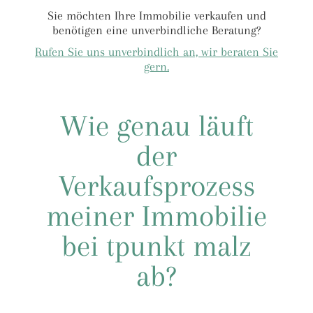
Sie möchten Ihre Immobilie verkaufen und
benötigen eine unverbindliche Beratung?
Rufen Sie uns unverbindlich an, wir beraten Sie
gern.
Wie genau läuft
der
Verkaufsprozess
meiner Immobilie
bei tpunkt malz
ab?