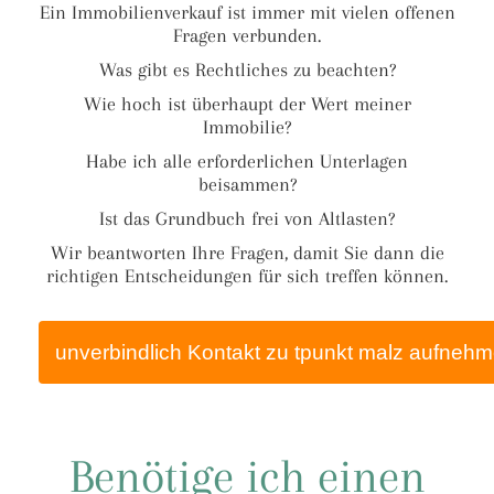
Ein Immobilienverkauf ist immer mit vielen offenen
Fragen verbunden.
Was gibt es Rechtliches zu beachten?
Wie hoch ist überhaupt der Wert meiner
Immobilie?
Habe ich alle erforderlichen Unterlagen
beisammen?
Ist das Grundbuch frei von Altlasten?
Wir beantworten Ihre Fragen, damit Sie dann die
richtigen Entscheidungen für sich treffen können.
unverbindlich Kontakt zu tpunkt malz aufneh
Benötige ich einen