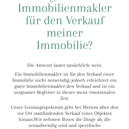
Immobilienmakler
für den Verkauf
meiner
Immobilie?
Die Antwort lautet tatsächlich: nein.
Ein Immobilienmakler ist für den Verkauf einer
Immobilie nicht notwendig, jedoch erleichtert ein
guter Immobilienmakler den Verkauf und ist ein
sorgsamer Begleiter in dieser meist emotionalen
Zeit.
Unser Leistungsspektrum geht bei Weitem über den
vor Ort stattfindenden Verkauf eines Objektes
hinaus.Wir nehmen Ihnen die Dinge ab, die
zeitaufwendig sind und spezifische