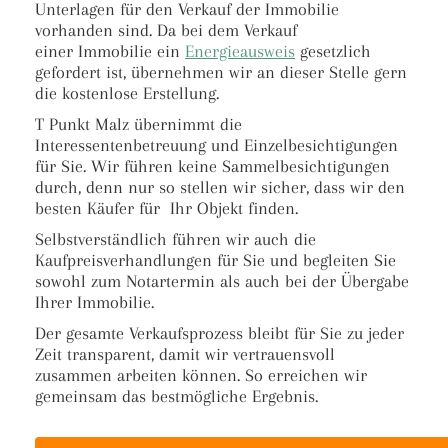
Unterlagen für den Verkauf der Immobilie
vorhanden sind. Da bei dem Verkauf
einer Immobilie ein
Energieausweis
gesetzlich
gefordert ist, übernehmen wir an dieser Stelle gern
die kostenlose Erstellung.
T Punkt Malz übernimmt die
Interessentenbetreuung und Einzelbesichtigungen
für Sie. Wir führen keine Sammelbesichtigungen
durch, denn nur so stellen wir sicher, dass wir den
besten Käufer für Ihr Objekt finden.
Selbstverständlich führen wir auch die
Kaufpreisverhandlungen für Sie und begleiten Sie
sowohl zum Notartermin als auch bei der Übergabe
Ihrer Immobilie.
Der gesamte Verkaufsprozess bleibt für Sie zu jeder
Zeit transparent, damit wir vertrauensvoll
zusammen arbeiten können. So erreichen wir
gemeinsam das bestmögliche Ergebnis.