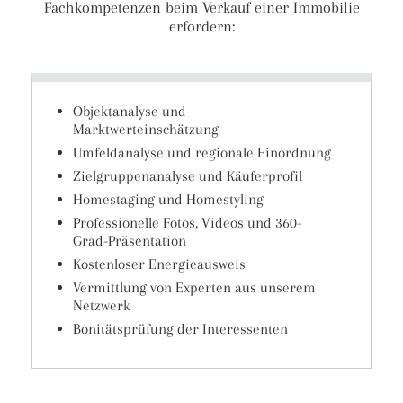
Fachkompetenzen beim Verkauf einer Immobilie
erfordern:
Objektanalyse und
Marktwerteinschätzung
Umfeldanalyse und regionale Einordnung
Zielgruppenanalyse und Käuferprofil
Homestaging und Homestyling
Professionelle Fotos, Videos und 360-
Grad-Präsentation
Kostenloser Energieausweis
Vermittlung von Experten aus unserem
Netzwerk
Bonitätsprüfung der Interessenten